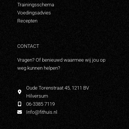
Trainingsschema
Voedingsadvies
Recepten
CONTACT
Vragen? Of benieuwd waarmee wij jou op
weg kunnen helpen?
Oude Torenstraat 45, 1211 BV
Hilversum
06-3385 7119
Info@fithuis.nl