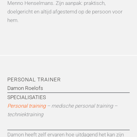
Menno Henselmans. Zijn aanpak: praktisch,
doelgericht en altijd afgestemd op de persoon voor
hem.
PERSONAL TRAINER
Damon Roelofs
SPECIALISATIES
Personal training
– medische personal training –
techniektraining
Damon heeft zelf ervaren hoe uitdagend het kan zijn