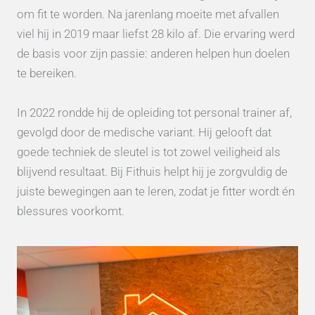
om fit te worden. Na jarenlang moeite met afvallen
viel hij in 2019 maar liefst 28 kilo af. Die ervaring werd
de basis voor zijn passie: anderen helpen hun doelen
te bereiken.
In 2022 rondde hij de opleiding tot personal trainer af,
gevolgd door de medische variant. Hij gelooft dat
goede techniek de sleutel is tot zowel veiligheid als
blijvend resultaat. Bij Fithuis helpt hij je zorgvuldig de
juiste bewegingen aan te leren, zodat je fitter wordt én
blessures voorkomt.