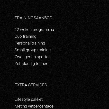
TRAININGSAANBOD
12 weken programma
Duo training
Personal training
Small group training
Zwanger en sporten
Zelfstandig trainen
EXTRA SERVICES
Lifestyle pakket
Meting vetpercentage