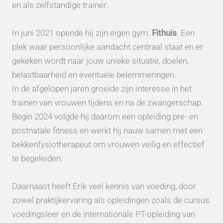
en als zelfstandige trainer.
In juni 2021 opende hij zijn eigen gym:
Fithuis
. Een
plek waar persoonlijke aandacht centraal staat en er
gekeken wordt naar jouw unieke situatie, doelen,
belastbaarheid en eventuele belemmeringen.
In de afgelopen jaren groeide zijn interesse in het
trainen van vrouwen tijdens en na de zwangerschap.
Begin 2024 volgde hij daarom een opleiding pre- en
postnatale fitness en werkt hij nauw samen met een
bekkenfysiotherapeut om vrouwen veilig en effectief
te begeleiden.
Daarnaast heeft Erik veel kennis van voeding, door
zowel praktijkervaring als opleidingen zoals de cursus
voedingsleer en de internationale PT-opleiding van