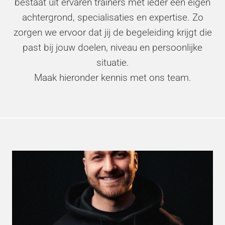
bestaat uit ervaren trainers met ieder een eigen
achtergrond, specialisaties en expertise. Zo
zorgen we ervoor dat jij de begeleiding krijgt die
past bij jouw doelen, niveau en persoonlijke
situatie.
Maak hieronder kennis met ons team.