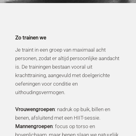
Zo trainen we
Je traint in een groep van maximaal acht
personen, zodat er altijd persoonlijke aandacht
is. De trainingen bestaan vooral uit
krachttraining, aangevuld met doelgerichte
oefeningen voor conditie en
uithoudingsvermogen.
Vrouwengroepen
: nadruk op buik, billen en
benen, afsluitend met een HIIT-sessie.
Mannengroepen
: focus op torso en
bovenlichaam, maar benen slaan we natuurlijk