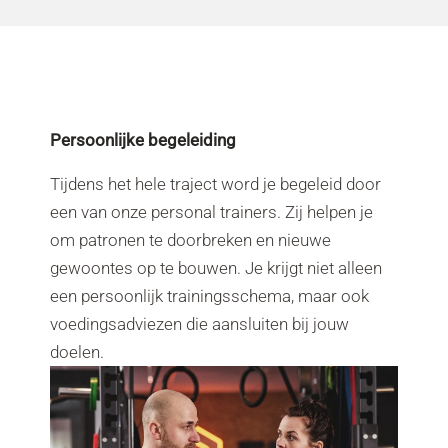
Persoonlijke begeleiding
Tijdens het hele traject word je begeleid door
een van onze personal trainers. Zij helpen je
om patronen te doorbreken en nieuwe
gewoontes op te bouwen. Je krijgt niet alleen
een persoonlijk trainingsschema, maar ook
voedingsadviezen die aansluiten bij jouw
doelen.