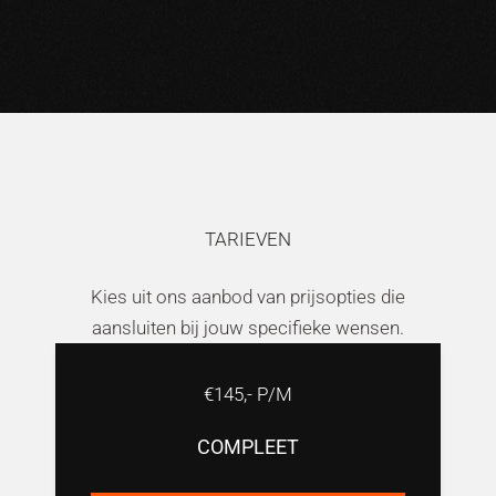
TARIEVEN
Kies uit ons aanbod van prijsopties die
aansluiten bij jouw specifieke wensen.
€145,- P/M
COMPLEET