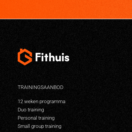
TRAININGSAANBOD
12 weken programma
Duo training
Personal training
Small group training