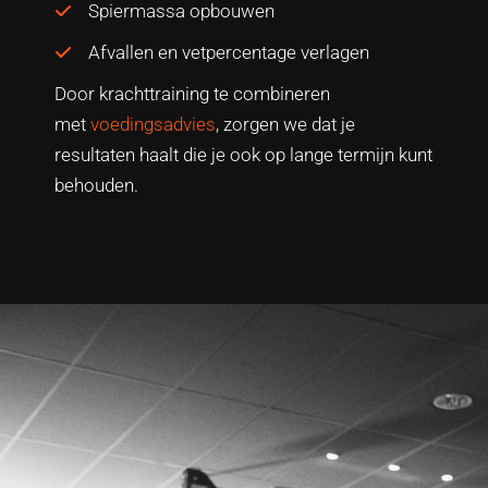
Spiermassa opbouwen
Afvallen en vetpercentage verlagen
Door krachttraining te combineren
met
voedingsadvies
, zorgen we dat je
resultaten haalt die je ook op lange termijn kunt
behouden.