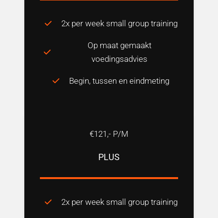
2x per week small group training
Op maat gemaakt
voedingsadvies
Begin, tussen en eindmeting
€121,- P/M
PLUS
2x per week small group training