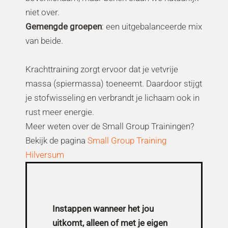
niet over.
Gemengde groepen
: een uitgebalanceerde mix
van beide.
Krachttraining zorgt ervoor dat je vetvrije
massa (spiermassa) toeneemt. Daardoor stijgt
je stofwisseling en verbrandt je lichaam ook in
rust meer energie.
Meer weten over de Small Group Trainingen?
Bekijk de pagina
Small Group Training
Hilversum
Instappen wanneer het jou
uitkomt, alleen of met je eigen