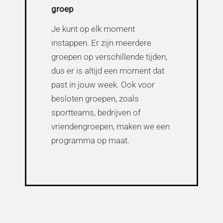
groep
Je kunt op elk moment
instappen. Er zijn meerdere
groepen op verschillende tijden,
dus er is altijd een moment dat
past in jouw week. Ook voor
besloten groepen, zoals
sportteams, bedrijven of
vriendengroepen, maken we een
programma op maat.