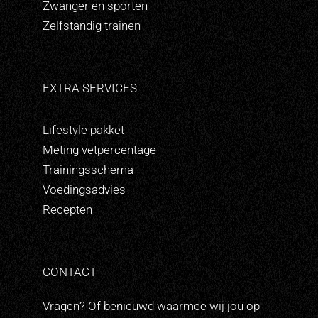
Zwanger en sporten
Zelfstandig trainen
EXTRA SERVICES
Lifestyle pakket
Meting vetpercentage
Trainingsschema
Voedingsadvies
Recepten
CONTACT
Vragen? Of benieuwd waarmee wij jou op