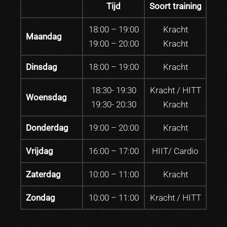
Tijd
Soort training
18:00 – 19:00
Kracht
Maandag
19:00 – 20:00
Kracht
Dinsdag
18:00 – 19:00
Kracht
18:30- 19:30
Kracht / HITT
Woensdag
19:30- 20:30
Kracht
Donderdag
19:00 – 20:00
Kracht
Vrijdag
16:00 – 17:00
HIIT/ Cardio
Zaterdag
10:00 – 11:00
Kracht
Zondag
10:00 – 11:00
Kracht / HITT