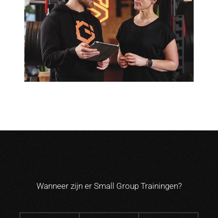
Wanneer zijn er Small Group Trainingen?