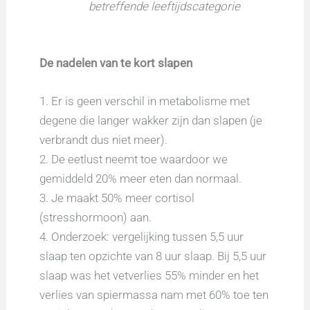
betreffende leeftijdscategorie
De nadelen van te kort slapen
1. Er is geen verschil in metabolisme met
degene die langer wakker zijn dan slapen (je
verbrandt dus niet meer).
2. De eetlust neemt toe waardoor we
gemiddeld 20% meer eten dan normaal.
3. Je maakt 50% meer cortisol
(stresshormoon) aan.
4. Onderzoek: vergelijking tussen 5,5 uur
slaap ten opzichte van 8 uur slaap. Bij 5,5 uur
slaap was het vetverlies 55% minder en het
verlies van spiermassa nam met 60% toe ten