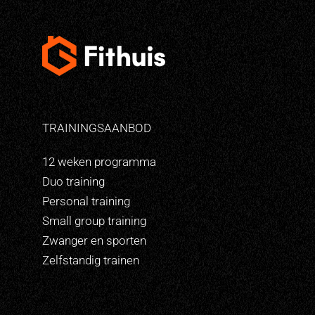
TRAININGSAANBOD
12 weken programma
Duo training
Personal training
Small group training
Zwanger en sporten
Zelfstandig trainen