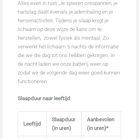
Alles even in rust. Je spieren ontspannen, je
hartslag daalt evenals je ademhaling en je
hersenactiviteit. Tijdens je slaap krijgt je
lichaam op deze wijze de kans om te
herstellen, zowel fysiek als mentaal. Zo
verwerkt het lichaam ‘s nachts de informatie
die we die dag tot ons hebben gekregen. In
de nacht laden we onze batterij weer op
zodat we de volgende dag weer goed kunnen
functioneren.
Slaapduur naar leeftijd
Slaapduur
Aanbevolen
Leeftijd
(in uren)
(in uren)*