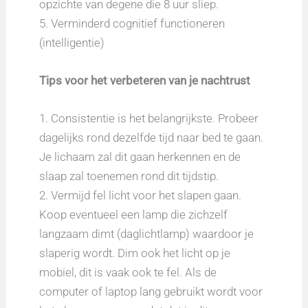
opzichte van degene die 8 uur sliep.
5. Verminderd cognitief functioneren
(intelligentie)
Tips voor het verbeteren van je nachtrust
1. Consistentie is het belangrijkste. Probeer
dagelijks rond dezelfde tijd naar bed te gaan.
Je lichaam zal dit gaan herkennen en de
slaap zal toenemen rond dit tijdstip.
2. Vermijd fel licht voor het slapen gaan.
Koop eventueel een lamp die zichzelf
langzaam dimt (daglichtlamp) waardoor je
slaperig wordt. Dim ook het licht op je
mobiel, dit is vaak ook te fel. Als de
computer of laptop lang gebruikt wordt voor