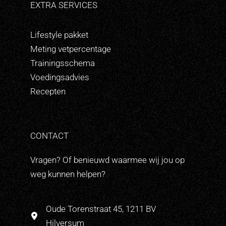
EXTRA SERVICES
Lifestyle pakket
Meting vetpercentage
Trainingsschema
Voedingsadvies
Recepten
CONTACT
Vragen? Of benieuwd waarmee wij jou op
weg kunnen helpen?
Oude Torenstraat 45, 1211 BV
Hilversum