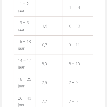
1 – 2
–
11 – 14
jaar
3 – 5
11,6
10 – 13
jaar
6 – 13
10,7
9 – 11
jaar
14 – 17
8,0
8 – 10
jaar
18 – 25
7,5
7 – 9
jaar
26 – 40
7,2
7 – 9
jaar