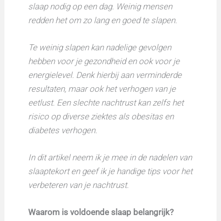
slaap nodig op een dag. Weinig mensen
redden het om zo lang en goed te slapen.
Te weinig slapen kan nadelige gevolgen
hebben voor je gezondheid en ook voor je
energielevel. Denk hierbij aan verminderde
resultaten, maar ook het verhogen van je
eetlust. Een slechte nachtrust kan zelfs het
risico op diverse ziektes als obesitas en
diabetes verhogen.
In dit artikel neem ik je mee in de nadelen van
slaaptekort en geef ik je handige tips voor het
verbeteren van je nachtrust.
Waarom is voldoende slaap belangrijk?