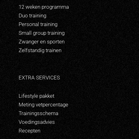
12 weken programma
Duo training
Personal training
Small group training
Zwanger en sporten
Zelfstandig trainen
EXTRA SERVICES
Lifestyle pakket
Meting vetpercentage
Trainingsschema
Voedingsadvies
Recepten