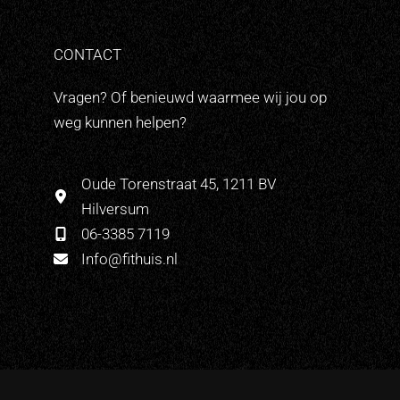
CONTACT
Vragen? Of benieuwd waarmee wij jou op
weg kunnen helpen?
Oude Torenstraat 45, 1211 BV
Hilversum
06-3385 7119
Info@fithuis.nl