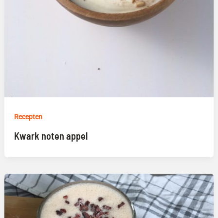
Recepten
Kwark noten appel