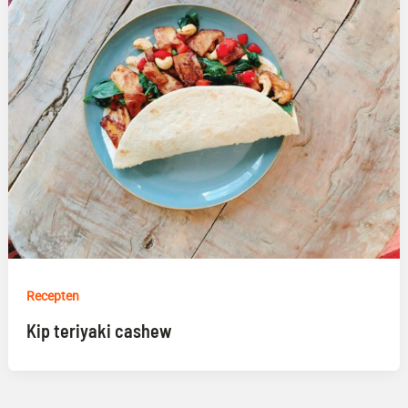
Recepten
Kip teriyaki cashew