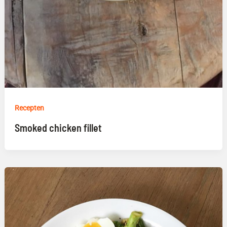
Recepten
Smoked chicken fillet