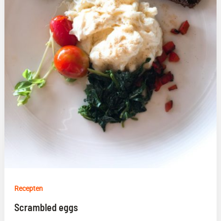
Recepten
Scrambled eggs