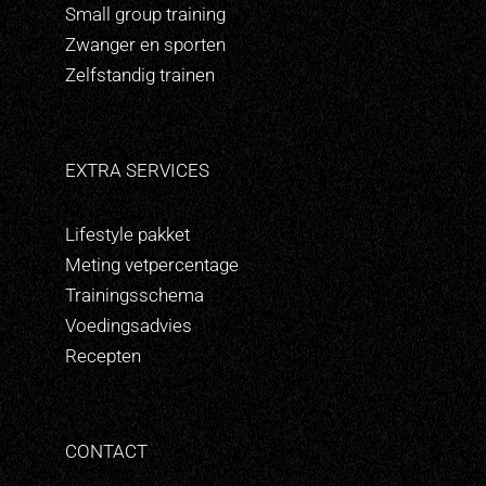
Small group training
Zwanger en sporten
Zelfstandig trainen
EXTRA SERVICES
Lifestyle pakket
Meting vetpercentage
Trainingsschema
Voedingsadvies
Recepten
CONTACT