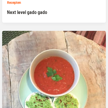
Recepten
Next level gado gado