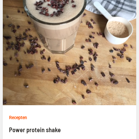
Recepten
Power protein shake